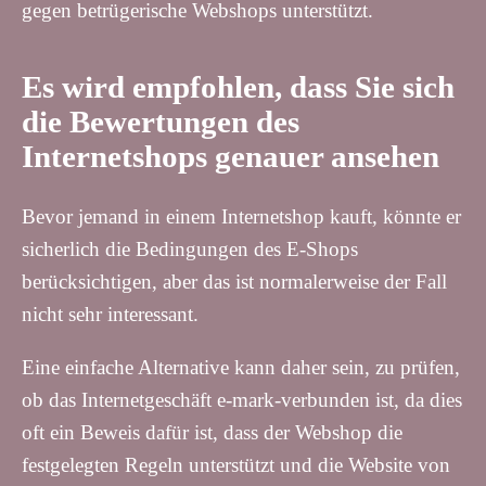
gegen betrügerische Webshops unterstützt.
Es wird empfohlen, dass Sie sich
die Bewertungen des
Internetshops genauer ansehen
Bevor jemand in einem Internetshop kauft, könnte er
sicherlich die Bedingungen des E-Shops
berücksichtigen, aber das ist normalerweise der Fall
nicht sehr interessant.
Eine einfache Alternative kann daher sein, zu prüfen,
ob das Internetgeschäft e-mark-verbunden ist, da dies
oft ein Beweis dafür ist, dass der Webshop die
festgelegten Regeln unterstützt und die Website von