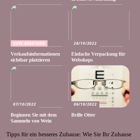
GUTE BERATUNG
26/10/2022
Verkaufsinformationen
Einfache Verpackung für
sichtbar platzieren
Webshops
07/10/2022
06/10/2022
Beginnen Sie mit dem
Brille Otter
Sammeln von Wein
Tipps für ein besseres Zuhause: Wie Sie Ihr Zuhause