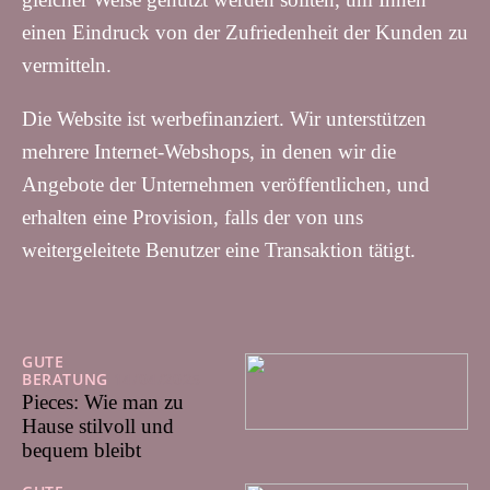
einen Eindruck von der Zufriedenheit der Kunden zu
vermitteln.
Die Website ist werbefinanziert. Wir unterstützen
mehrere Internet-Webshops, in denen wir die
Angebote der Unternehmen veröffentlichen, und
erhalten eine Provision, falls der von uns
weitergeleitete Benutzer eine Transaktion tätigt.
GUTE
BERATUNG
14/04/2025
Pieces: Wie man zu
Hause stilvoll und
bequem bleibt