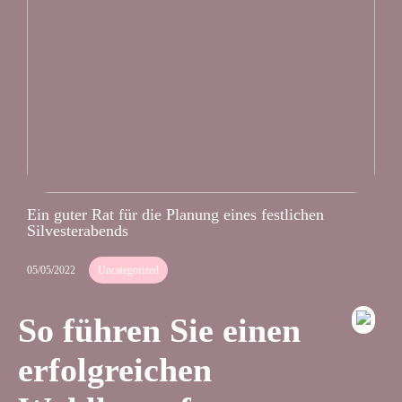
Ein guter Rat für die Planung eines festlichen
Silvesterabends
05/05/2022
Uncategorized
So führen Sie einen
erfolgreichen