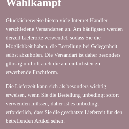
Wahlkampf
Glücklicherweise bieten viele Internet-Händler
verschiedene Versandarten an. Am häufigsten werden
derzeit Lieferorte verwendet, sodass Sie die
Möglichkeit haben, die Bestellung bei Gelegenheit
selbst abzuholen. Die Versandart ist daher besonders
günstig und oft auch die am einfachsten zu
erwerbende Frachtform.
Die Lieferzeit kann sich als besonders wichtig
erweisen, wenn Sie die Bestellung unbedingt sofort
verwenden müssen, daher ist es unbedingt
erforderlich, dass Sie die geschätzte Lieferzeit für den
betreffenden Artikel sehen.