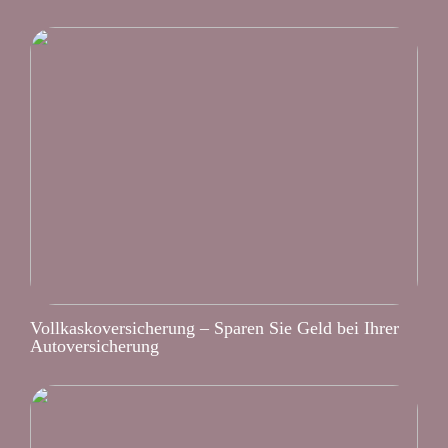
Vollkaskoversicherung – Sparen Sie Geld bei Ihrer
Autoversicherung