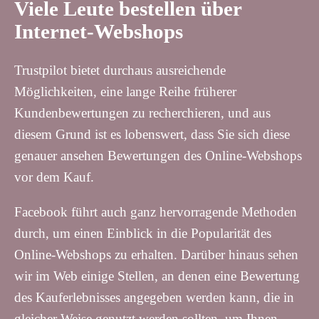
Viele Leute bestellen über
Internet-Webshops
Trustpilot bietet durchaus ausreichende
Möglichkeiten, eine lange Reihe früherer
Kundenbewertungen zu recherchieren, und aus
diesem Grund ist es lobenswert, dass Sie sich diese
genauer ansehen Bewertungen des Online-Webshops
vor dem Kauf.
Facebook führt auch ganz hervorragende Methoden
durch, um einen Einblick in die Popularität des
Online-Webshops zu erhalten. Darüber hinaus sehen
wir im Web einige Stellen, an denen eine Bewertung
des Kauferlebnisses angegeben werden kann, die in
gleicher Weise genutzt werden sollten, um Ihnen