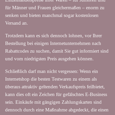
für Männer und Frauen gleichermaßen – enorm zu
senken und bieten manchmal sogar kostenlosen
Versand an.
Trotzdem kann es sich dennoch lohnen, vor Ihrer
Bestellung bei einigen Internetunternehmen nach
Rabattcodes zu suchen, damit Sie gut informiert sind
und vom niedrigsten Preis ausgehen können.
Schließlich darf man nicht vergessen: Wenn ein
Internetshop die besten Testwaren zu einem als
überaus attraktiv geltenden Verkaufspreis feilbietet,
kann dies oft ein Zeichen für gefälschtes E-Business
sein. Einkäufe mit gängigen Zahlungskarten sind
dennoch durch eine Maßnahme abgedeckt, die einen