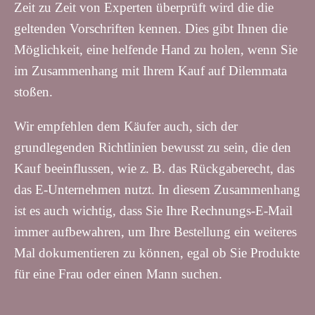
Zeit zu Zeit von Experten überprüft wird die die
geltenden Vorschriften kennen. Dies gibt Ihnen die
Möglichkeit, eine helfende Hand zu holen, wenn Sie
im Zusammenhang mit Ihrem Kauf auf Dilemmata
stoßen.
Wir empfehlen dem Käufer auch, sich der
grundlegenden Richtlinien bewusst zu sein, die den
Kauf beeinflussen, wie z. B. das Rückgaberecht, das
das E-Unternehmen nutzt. In diesem Zusammenhang
ist es auch wichtig, dass Sie Ihre Rechnungs-E-Mail
immer aufbewahren, um Ihre Bestellung ein weiteres
Mal dokumentieren zu können, egal ob Sie Produkte
für eine Frau oder einen Mann suchen.