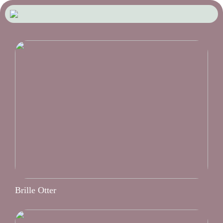
Brille Otter