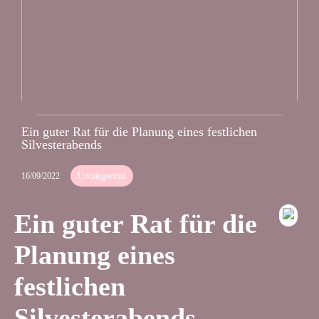
Ein guter Rat für die Planung eines festlichen
Silvesterabends
16/09/2022
Uncategorized
Ein guter Rat für die
Planung eines
festlichen
Silvesterabends