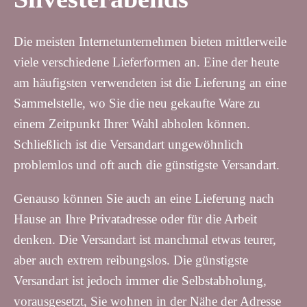
Die meisten Internetunternehmen bieten mittlerweile
viele verschiedene Lieferformen an. Eine der heute
am häufigsten verwendeten ist die Lieferung an eine
Sammelstelle, wo Sie die neu gekaufte Ware zu
einem Zeitpunkt Ihrer Wahl abholen können.
Schließlich ist die Versandart ungewöhnlich
problemlos und oft auch die günstigste Versandart.
Genauso können Sie auch an eine Lieferung nach
Hause an Ihre Privatadresse oder für die Arbeit
denken. Die Versandart ist manchmal etwas teurer,
aber auch extrem reibungslos. Die günstigste
Versandart ist jedoch immer die Selbstabholung,
vorausgesetzt, Sie wohnen in der Nähe der Adresse