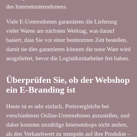
des Internetunternehmens.
Viele E-Unternehmen garantieren die Lieferung
vieler Waren am nächsten Werktag, was darauf
basiert, dass Sie vor einer bestimmten Zeit bestellen,
damit sie dies garantieren können die neue Ware wird
ausgeliefert, bevor die Logistikmitarbeiter frei haben.
Überprüfen Sie, ob der Webshop
ein E-Branding ist
Heute ist es sehr einfach, Preisvergleiche bei
verschiedenen Online-Unternehmen anzustellen, und
daher konnten unzählige Internetshops nicht anders,
als den Verkaufswert zu stempeln auf ihre Produkte –