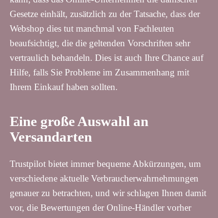
Gesetze einhält, zusätzlich zu der Tatsache, dass der
Webshop dies tut manchmal von Fachleuten
beaufsichtigt, die die geltenden Vorschriften sehr
vertraulich behandeln. Dies ist auch Ihre Chance auf
Hilfe, falls Sie Probleme im Zusammenhang mit
Ihrem Einkauf haben sollten.
Eine große Auswahl an
Versandarten
Trustpilot bietet immer bequeme Abkürzungen, um
verschiedene aktuelle Verbraucherwahrnehmungen
genauer zu betrachten, und wir schlagen Ihnen damit
vor, die Bewertungen der Online-Händler vorher