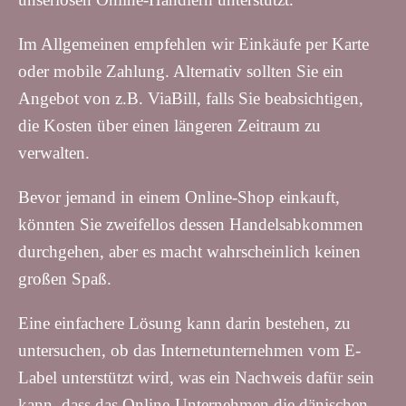
Im Allgemeinen empfehlen wir Einkäufe per Karte
oder mobile Zahlung. Alternativ sollten Sie ein
Angebot von z.B. ViaBill, falls Sie beabsichtigen,
die Kosten über einen längeren Zeitraum zu
verwalten.
Bevor jemand in einem Online-Shop einkauft,
könnten Sie zweifellos dessen Handelsabkommen
durchgehen, aber es macht wahrscheinlich keinen
großen Spaß.
Eine einfachere Lösung kann darin bestehen, zu
untersuchen, ob das Internetunternehmen vom E-
Label unterstützt wird, was ein Nachweis dafür sein
kann, dass das Online-Unternehmen die dänischen