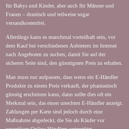
für Babys und Kinder, aber auch für Männer und
Frauen – drastisch und teilweise sogar
versandkostenfrei.
Allerdings kann es manchmal vorteilhaft sein, vor
dem Kauf bei verschiedenen Anbietern im Internet
nach Angeboten zu suchen, damit Sie auf der
sicheren Seite sind, den günstigsten Preis zu erhalten.
Man muss nur aufpassen, dass wenn ein E-Händler
Produkte zu einem Preis verkauft, der phantastisch
günstig erscheinen kann, dann sollte dies oft ein
Merkmal sein, das einen unechten E-Händler anzeigt.
Zahlungen per Karte sind jedoch durch eine
Maßnahme abgedeckt, die Sie als Käufer vor
unseriösen Online-Händlern unterstützt.