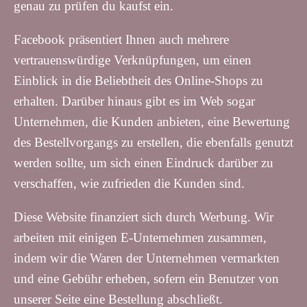
genau zu prüfen du kaufst ein.
Facebook präsentiert Ihnen auch mehrere
vertrauenswürdige Verknüpfungen, um einen
Einblick in die Beliebtheit des Online-Shops zu
erhalten. Darüber hinaus gibt es im Web sogar
Unternehmen, die Kunden anbieten, eine Bewertung
des Bestellvorgangs zu erstellen, die ebenfalls genutzt
werden sollte, um sich einen Eindruck darüber zu
verschaffen, wie zufrieden die Kunden sind.
Diese Website finanziert sich durch Werbung. Wir
arbeiten mit einigen E-Unternehmen zusammen,
indem wir die Waren der Unternehmen vermarkten
und eine Gebühr erheben, sofern ein Benutzer von
unserer Seite eine Bestellung abschließt.