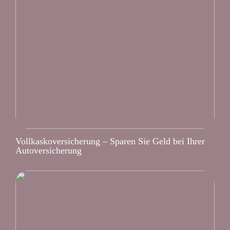
Vollkaskoversicherung – Sparen Sie Geld bei Ihrer
Autoversicherung