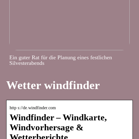
Ein guter Rat für die Planung eines festlichen
Silvesterabends
Wetter windfinder
http s://de.windfinder.com
Windfinder – Windkarte,
Windvorhersage &
Wetterberichte