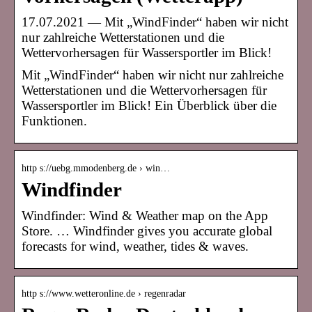
17.07.2021 — Mit „WindFinder“ haben wir nicht
nur zahlreiche Wetterstationen und die
Wettervorhersagen für Wassersportler im Blick!
Mit „WindFinder“ haben wir nicht nur zahlreiche
Wetterstationen und die Wettervorhersagen für
Wassersportler im Blick! Ein Überblick über die
Funktionen.
http s://uebg.mmodenberg.de › win…
Windfinder
Windfinder: Wind & Weather map on the App
Store. … Windfinder gives you accurate global
forecasts for wind, weather, tides & waves.
http s://www.wetteronline.de › regenradar