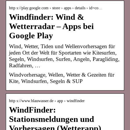
http s://play.google.com › store › apps › details › id=co…
Windfinder: Wind &
Wetterradar – Apps bei
Google Play
Wind, Wetter, Tiden und Wellenvorhersagen für
jeden Ort der Welt für Sportarten wie Kitesurfen,
Segeln, Windsurfen, Surfen, Angeln, Paragliding,
Radfahren, …
Windvorhersage, Wellen, Wetter & Gezeiten für
Kite, Windsurfen, Segeln & SUP
http s://www.blauwasser.de › app › windfinder
WindFinder:
Stationsmeldungen und
Vorhersagen (Wetterapp)