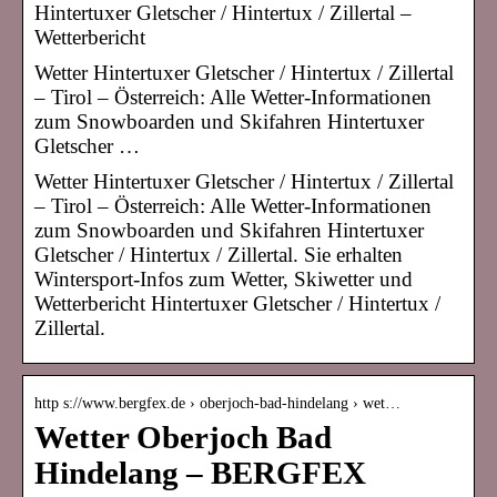
Hintertuxer Gletscher / Hintertux / Zillertal –
Wetterbericht
Wetter Hintertuxer Gletscher / Hintertux / Zillertal
– Tirol – Österreich: Alle Wetter-Informationen
zum Snowboarden und Skifahren Hintertuxer
Gletscher …
Wetter Hintertuxer Gletscher / Hintertux / Zillertal
– Tirol – Österreich: Alle Wetter-Informationen
zum Snowboarden und Skifahren Hintertuxer
Gletscher / Hintertux / Zillertal. Sie erhalten
Wintersport-Infos zum Wetter, Skiwetter und
Wetterbericht Hintertuxer Gletscher / Hintertux /
Zillertal.
http s://www.bergfex.de › oberjoch-bad-hindelang › wet…
Wetter Oberjoch Bad
Hindelang – BERGFEX