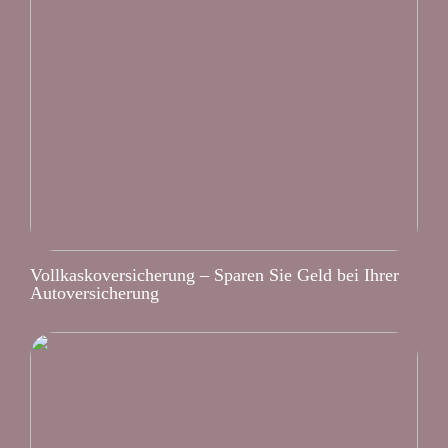
Vollkaskoversicherung – Sparen Sie Geld bei Ihrer
Autoversicherung