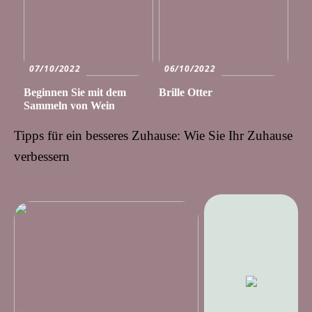
07/10/2022
06/10/2022
Beginnen Sie mit dem
Brille Otter
Sammeln von Wein
Tipps für ein besseres Zuhause: Wie Sie Ihr Zuhause
verbessern