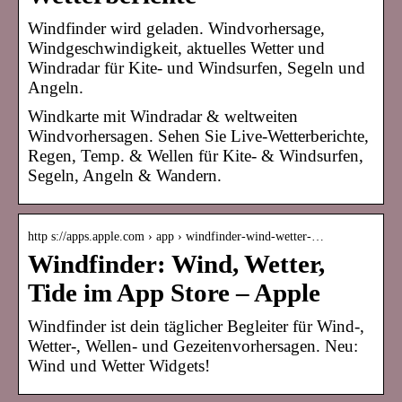
Windfinder wird geladen. Windvorhersage,
Windgeschwindigkeit, aktuelles Wetter und
Windradar für Kite- und Windsurfen, Segeln und
Angeln.
Windkarte mit Windradar & weltweiten
Windvorhersagen. Sehen Sie Live-Wetterberichte,
Regen, Temp. & Wellen für Kite- & Windsurfen,
Segeln, Angeln & Wandern.
http s://apps.apple.com › app › windfinder-wind-wetter-…
Windfinder: Wind, Wetter,
Tide im App Store – Apple
Windfinder ist dein täglicher Begleiter für Wind-,
Wetter-, Wellen- und Gezeitenvorhersagen. Neu:
Wind und Wetter Widgets!