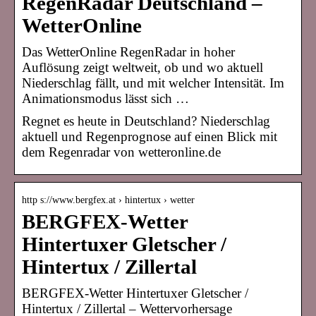
RegenRadar Deutschland –
WetterOnline
Das WetterOnline RegenRadar in hoher
Auflösung zeigt weltweit, ob und wo aktuell
Niederschlag fällt, und mit welcher Intensität. Im
Animationsmodus lässt sich …
Regnet es heute in Deutschland? Niederschlag
aktuell und Regenprognose auf einen Blick mit
dem Regenradar von wetteronline.de
http s://www.bergfex.at › hintertux › wetter
BERGFEX-Wetter
Hintertuxer Gletscher /
Hintertux / Zillertal
BERGFEX-Wetter Hintertuxer Gletscher /
Hintertux / Zillertal – Wettervorhersage