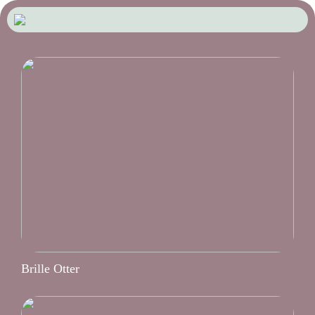
Brille Otter