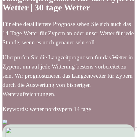
Wetter | 30 tage Wetter
Für eine detailliertere Prognose sehen Sie sich auch das
14-Tage-Wetter für Zypern an oder unser Wetter für jede
Stunde, wenn es noch genauer sein soll.
Überprüfen Sie die Langzeitprognosen für das Wetter in
Zypern, um auf jede Witterung bestens vorbereitet zu
sein. Wir prognostizieren das Langzeitwetter für Zypern
durch die Auswertung von bisherigen
Wetteraufzeichnungen.
Keywords: wetter nordzypern 14 tage