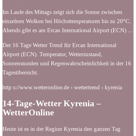
Im Laufe des Mittags zeigt sich die Sonne zwischen
einzelnen Wolken bei Höchsttemperaturen bis zu 20°C.
Abends gibt es am Ercan International Airport (ECN) …
Der 16 Tage Wetter Trend für Ercan International
Airport (ECN). Temperatur, Wetterzustand,
Sonnenstunden und Regenwahrscheinlichkeit in der 16
Tagesübersicht.
http s://www.wetteronline.de › wettertrend › kyrenia
14-Tage-Wetter Kyrenia –
WetterOnline
Heute ist es in der Region Kyrenia den ganzen Tag