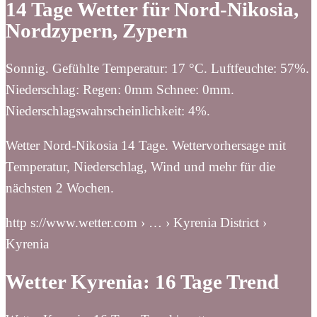
14 Tage Wetter für Nord-Nikosia,
Nordzypern, Zypern
Sonnig. Gefühlte Temperatur: 17 °C. Luftfeuchte: 57%.
Niederschlag: Regen: 0mm Schnee: 0mm.
Niederschlagswahrscheinlichkeit: 4%.
Wetter Nord-Nikosia 14 Tage. Wettervorhersage mit
Temperatur, Niederschlag, Wind und mehr für die
nächsten 2 Wochen.
http s://www.wetter.com › … › Kyrenia District ›
Kyrenia
Wetter Kyrenia: 16 Tage Trend