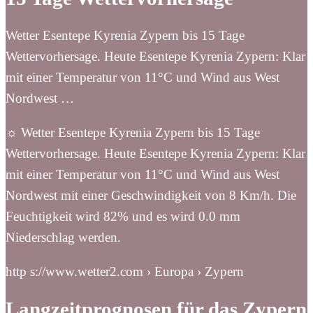
Wetter Esentepe Kyrenia Zypern bis 15 Tage
Wettervorhersage. Heute Esentepe Kyrenia Zypern: Klar
mit einer Temperatur von 11°C und Wind aus West
Nordwest …
☼ Wetter Esentepe Kyrenia Zypern bis 15 Tage
Wettervorhersage. Heute Esentepe Kyrenia Zypern: Klar
mit einer Temperatur von 11°C und Wind aus West
Nordwest mit einer Geschwindigkeit von 8 Km/h. Die
Feuchtigkeit wird 82% und es wird 0.0 mm
Niederschlag werden.
http s://www.wetter2.com › Europa › Zypern
Langzeitprognosen für das Zypern