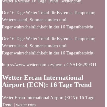
Wetter Kyrenia: 16 Tage Trend | wetter.com
Der 16 Tage Wetter Trend für Kyrenia. Temperatur,
Wetterzustand, Sonnenstunden und
Regenwahrscheinlichkeit in der 16 Tagesübersicht.
Der 16 Tage Wetter Trend für Kyrenia. Temperatur,
Wetterzustand, Sonnenstunden und
Regenwahrscheinlichkeit in der 16 Tagesübersicht.
http s://www.wetter.com › zypern › CYAIR6299311
Wetter Ercan International
Airport (ECN): 16 Tage Trend
Wetter Ercan International Airport (ECN): 16 Tage
Trend | wetter.com