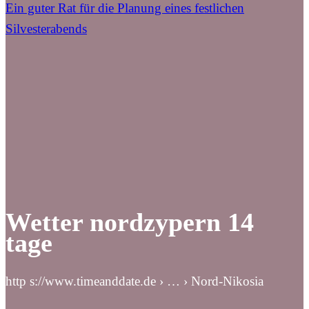
Ein guter Rat für die Planung eines festlichen
Silvesterabends
Wetter nordzypern 14
tage
http s://www.timeanddate.de › … › Nord-Nikosia