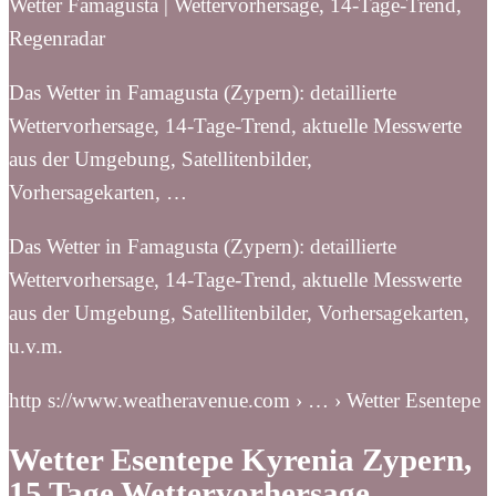
Wetter Famagusta | Wettervorhersage, 14-Tage-Trend,
Regenradar
Das Wetter in Famagusta (Zypern): detaillierte
Wettervorhersage, 14-Tage-Trend, aktuelle Messwerte
aus der Umgebung, Satellitenbilder,
Vorhersagekarten, …
Das Wetter in Famagusta (Zypern): detaillierte
Wettervorhersage, 14-Tage-Trend, aktuelle Messwerte
aus der Umgebung, Satellitenbilder, Vorhersagekarten,
u.v.m.
http s://www.weatheravenue.com › … › Wetter Esentepe
Wetter Esentepe Kyrenia Zypern,
15 Tage Wettervorhersage