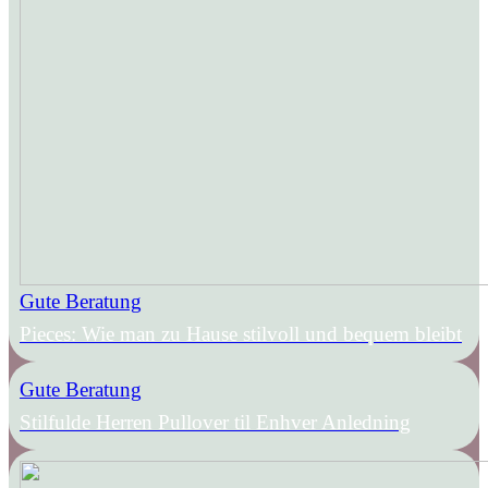
Gute Beratung
Pieces: Wie man zu Hause stilvoll und bequem bleibt
Gute Beratung
Stilfulde Herren Pullover til Enhver Anledning