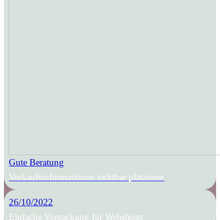
Gute Beratung
Verkaufsinformationen sichtbar platzieren
26/10/2022
Einfache Verpackung für Webshops