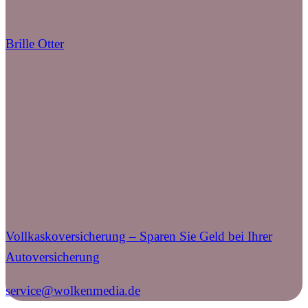
Brille Otter
Vollkaskoversicherung – Sparen Sie Geld bei Ihrer
Autoversicherung
service@wolkenmedia.de