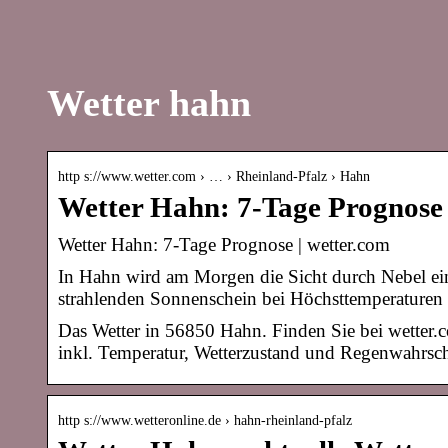
Wetter hahn
http s://www.wetter.com › … › Rheinland-Pfalz › Hahn
Wetter Hahn: 7-Tage Prognose
Wetter Hahn: 7-Tage Prognose | wetter.com
In Hahn wird am Morgen die Sicht durch Nebel eing
strahlenden Sonnenschein bei Höchsttemperaturen
Das Wetter in 56850 Hahn. Finden Sie bei wetter.c
inkl. Temperatur, Wetterzustand und Regenwahrsch
http s://www.wetteronline.de › hahn-rheinland-pfalz