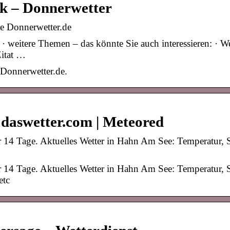
k – Donnerwetter
e Donnerwetter.de
weitere Themen – das könnte Sie auch interessieren: · We
Zitat …
 Donnerwetter.de.
daswetter.com | Meteored
 14 Tage. Aktuelles Wetter in Hahn Am See: Temperatur, 
 14 Tage. Aktuelles Wetter in Hahn Am See: Temperatur, 
etc