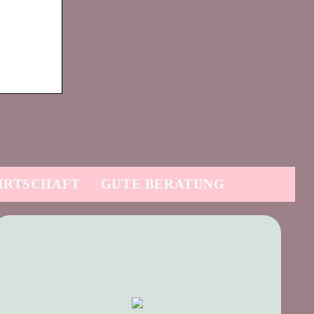
IRTSCHAFT
GUTE BERATUNG