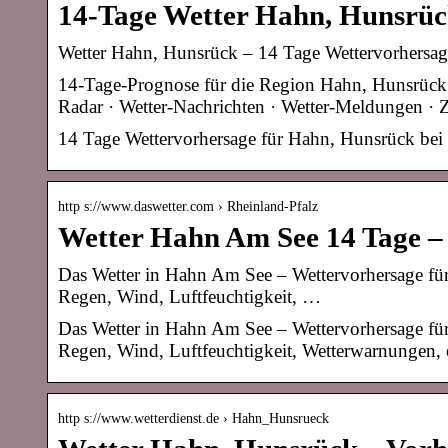
14-Tage Wetter Hahn, Hunsrüc
Wetter Hahn, Hunsrück – 14 Tage Wettervorhersag
14-Tage-Prognose für die Region Hahn, Hunsrück · 
Radar · Wetter-Nachrichten · Wetter-Meldungen · 
14 Tage Wettervorhersage für Hahn, Hunsrück bei
http s://www.daswetter.com › Rheinland-Pfalz
Wetter Hahn Am See 14 Tage – 
Das Wetter in Hahn Am See – Wettervorhersage für
Regen, Wind, Luftfeuchtigkeit, …
Das Wetter in Hahn Am See – Wettervorhersage für
Regen, Wind, Luftfeuchtigkeit, Wetterwarnungen, 
http s://www.wetterdienst.de › Hahn_Hunsrueck