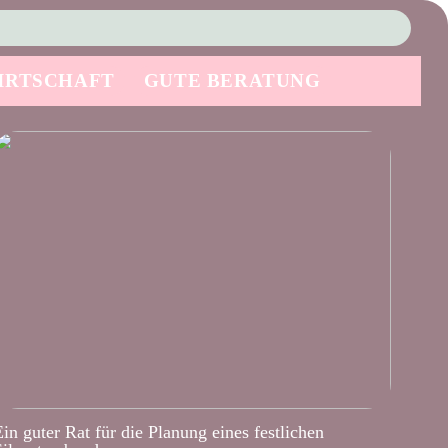
IRTSCHAFT
GUTE BERATUNG
Ein guter Rat für die Planung eines festlichen