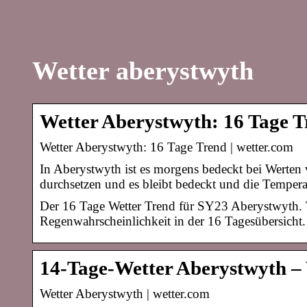
Wetter aberystwyth
Wetter Aberystwyth: 16 Tage T
Wetter Aberystwyth: 16 Tage Trend | wetter.com
In Aberystwyth ist es morgens bedeckt bei Werten
durchsetzen und es bleibt bedeckt und die Temper
Der 16 Tage Wetter Trend für SY23 Aberystwyth. 
Regenwahrscheinlichkeit in der 16 Tagesübersicht.
14-Tage-Wetter Aberystwyth –
Wetter Aberystwyth | wetter.com