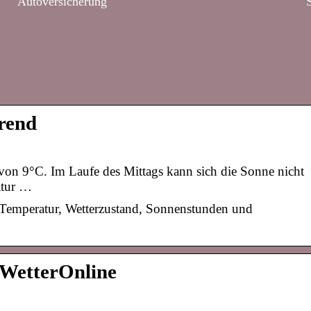
Autoversicherung
rend
 von 9°C. Im Laufe des Mittags kann sich die Sonne nicht
atur …
Temperatur, Wetterzustand, Sonnenstunden und
 WetterOnline