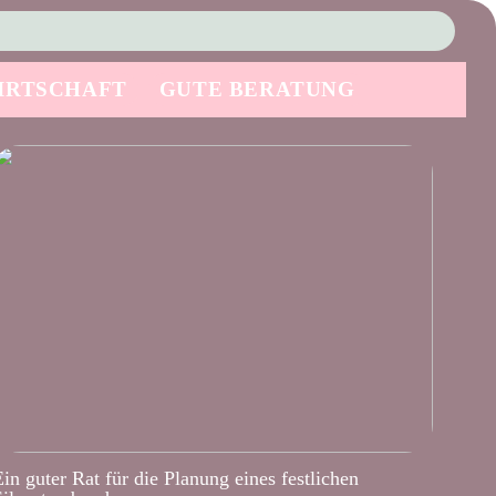
IRTSCHAFT
GUTE BERATUNG
Ein guter Rat für die Planung eines festlichen