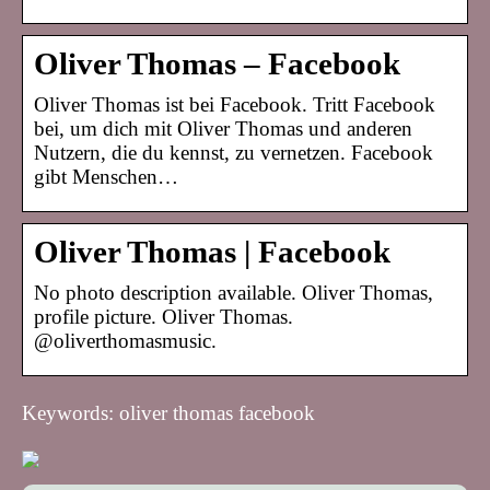
Oliver Thomas – Facebook
Oliver Thomas ist bei Facebook. Tritt Facebook
bei, um dich mit Oliver Thomas und anderen
Nutzern, die du kennst, zu vernetzen. Facebook
gibt Menschen…
Oliver Thomas | Facebook
No photo description available. Oliver Thomas,
profile picture. Oliver Thomas.
@oliverthomasmusic.
Keywords: oliver thomas facebook