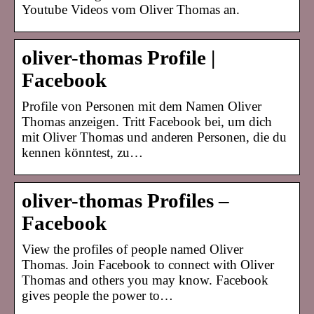
Youtube Videos vom Oliver Thomas an.
oliver-thomas Profile |
Facebook
Profile von Personen mit dem Namen Oliver
Thomas anzeigen. Tritt Facebook bei, um dich
mit Oliver Thomas und anderen Personen, die du
kennen könntest, zu…
oliver-thomas Profiles –
Facebook
View the profiles of people named Oliver
Thomas. Join Facebook to connect with Oliver
Thomas and others you may know. Facebook
gives people the power to…