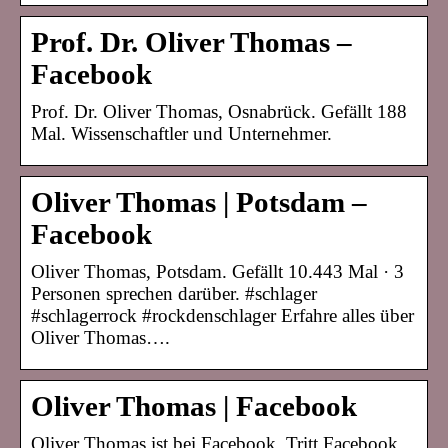
Prof. Dr. Oliver Thomas –
Facebook
Prof. Dr. Oliver Thomas, Osnabrück. Gefällt 188
Mal. Wissenschaftler und Unternehmer.
Oliver Thomas | Potsdam –
Facebook
Oliver Thomas, Potsdam. Gefällt 10.443 Mal · 3
Personen sprechen darüber. #schlager
#schlagerrock #rockdenschlager Erfahre alles über
Oliver Thomas….
Oliver Thomas | Facebook
Oliver Thomas ist bei Facebook. Tritt Facebook