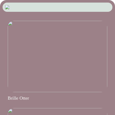
Brille Otter