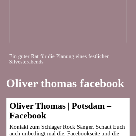
Ein guter Rat für die Planung eines festlichen
Silvesterabends
Oliver thomas facebook
Oliver Thomas | Potsdam –
Facebook
Kontakt zum Schlager Rock Sänger. Schaut Euch
auch unbedingt mal die. Facebookseite und die