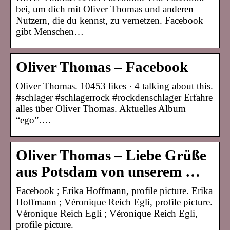
bei, um dich mit Oliver Thomas und anderen
Nutzern, die du kennst, zu vernetzen. Facebook
gibt Menschen…
Oliver Thomas – Facebook
Oliver Thomas. 10453 likes · 4 talking about this.
#schlager #schlagerrock #rockdenschlager Erfahre
alles über Oliver Thomas. Aktuelles Album
“ego”….
Oliver Thomas – Liebe Grüße
aus Potsdam von unserem …
Facebook ; Erika Hoffmann, profile picture. Erika
Hoffmann ; Véronique Reich Egli, profile picture.
Véronique Reich Egli ; Véronique Reich Egli,
profile picture.