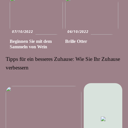
07/10/2022
06/10/2022
Beginnen Sie mit dem
Brille Otter
Sammeln von Wein
Tipps für ein besseres Zuhause: Wie Sie Ihr Zuhause
verbessern