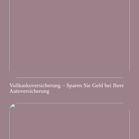
Vollkaskoversicherung – Sparen Sie Geld bei Ihrer
Autoversicherung