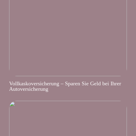
Vollkaskoversicherung – Sparen Sie Geld bei Ihrer
Autoversicherung