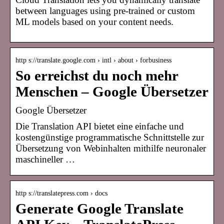
between languages using pre-trained or custom
ML models based on your content needs.
http s://translate.google.com › intl › about › forbusiness
So erreichst du noch mehr
Menschen – Google Übersetzer
Google Übersetzer
Die Translation API bietet eine einfache und
kostengünstige programmatische Schnittstelle zur
Übersetzung von Webinhalten mithilfe neuronaler
maschineller …
http s://translatepress.com › docs
Generate Google Translate