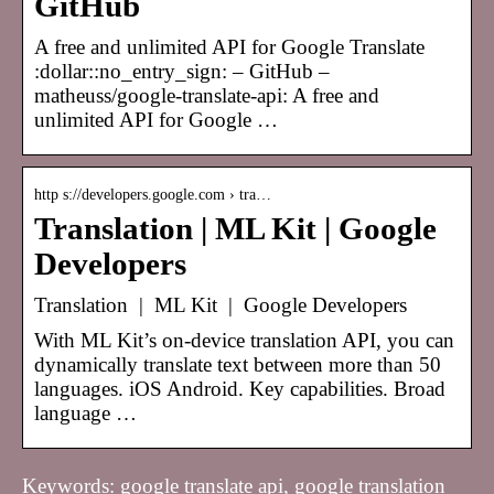
GitHub
A free and unlimited API for Google Translate
:dollar::no_entry_sign: – GitHub –
matheuss/google-translate-api: A free and
unlimited API for Google …
http s://developers.google.com › tra…
Translation | ML Kit | Google
Developers
Translation | ML Kit | Google Developers
With ML Kit’s on-device translation API, you can
dynamically translate text between more than 50
languages. iOS Android. Key capabilities. Broad
language …
Keywords: google translate api, google translation