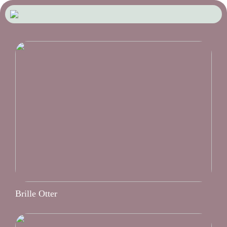
Brille Otter