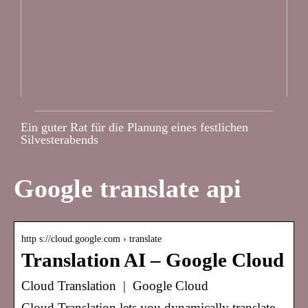
Ein guter Rat für die Planung eines festlichen
Silvesterabends
Google translate api
http s://cloud.google.com › translate
Translation AI – Google Cloud
Cloud Translation | Google Cloud
Cloud Translation lets you dynamically translate