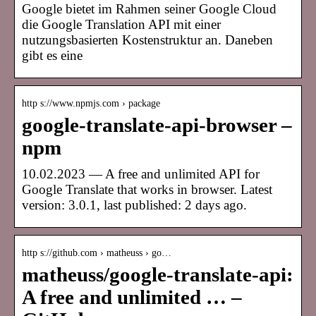
Google bietet im Rahmen seiner Google Cloud
die Google Translation API mit einer
nutzungsbasierten Kostenstruktur an. Daneben
gibt es eine
http s://www.npmjs.com › package
google-translate-api-browser –
npm
10.02.2023 — A free and unlimited API for
Google Translate that works in browser. Latest
version: 3.0.1, last published: 2 days ago.
http s://github.com › matheuss › go…
matheuss/google-translate-api:
A free and unlimited … –