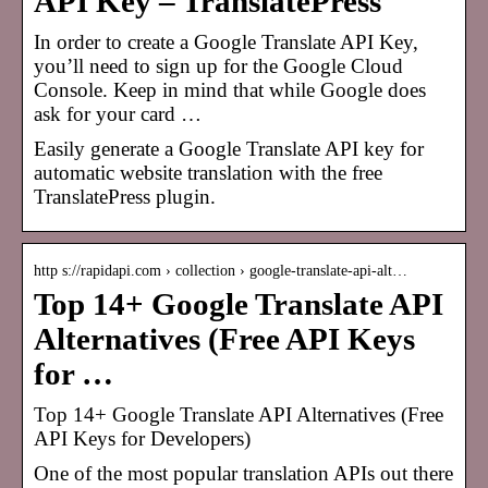
API Key – TranslatePress
In order to create a Google Translate API Key,
you’ll need to sign up for the Google Cloud
Console. Keep in mind that while Google does
ask for your card …
Easily generate a Google Translate API key for
automatic website translation with the free
TranslatePress plugin.
http s://rapidapi.com › collection › google-translate-api-alt…
Top 14+ Google Translate API
Alternatives (Free API Keys
for …
Top 14+ Google Translate API Alternatives (Free
API Keys for Developers)
One of the most popular translation APIs out there