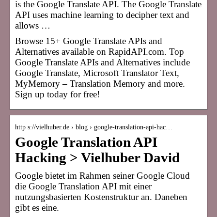
is the Google Translate API. The Google Translate
API uses machine learning to decipher text and
allows …
Browse 15+ Google Translate APIs and
Alternatives available on RapidAPI.com. Top
Google Translate APIs and Alternatives include
Google Translate, Microsoft Translator Text,
MyMemory – Translation Memory and more.
Sign up today for free!
http s://vielhuber.de › blog › google-translation-api-hac…
Google Translation API
Hacking > Vielhuber David
Google bietet im Rahmen seiner Google Cloud
die Google Translation API mit einer
nutzungsbasierten Kostenstruktur an. Daneben
gibt es eine.