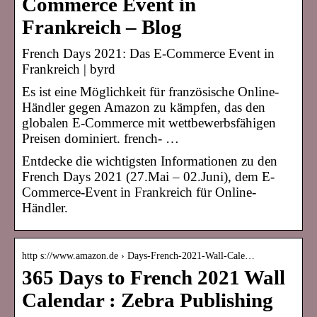
Commerce Event in
Frankreich – Blog
French Days 2021: Das E-Commerce Event in
Frankreich | byrd
Es ist eine Möglichkeit für französische Online-
Händler gegen Amazon zu kämpfen, das den
globalen E-Commerce mit wettbewerbsfähigen
Preisen dominiert. french- …
Entdecke die wichtigsten Informationen zu den
French Days 2021 (27.Mai – 02.Juni), dem E-
Commerce-Event in Frankreich für Online-
Händler.
http s://www.amazon.de › Days-French-2021-Wall-Cale…
365 Days to French 2021 Wall
Calendar : Zebra Publishing