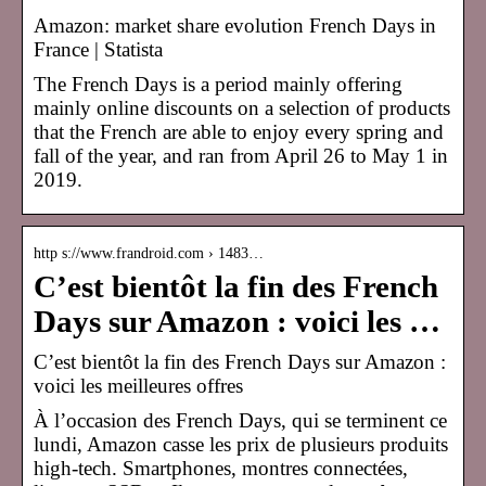
Amazon: market share evolution French Days in
France | Statista
The French Days is a period mainly offering
mainly online discounts on a selection of products
that the French are able to enjoy every spring and
fall of the year, and ran from April 26 to May 1 in
2019.
http s://www.frandroid.com › 1483…
C’est bientôt la fin des French
Days sur Amazon : voici les …
C’est bientôt la fin des French Days sur Amazon :
voici les meilleures offres
À l’occasion des French Days, qui se terminent ce
lundi, Amazon casse les prix de plusieurs produits
high-tech. Smartphones, montres connectées,