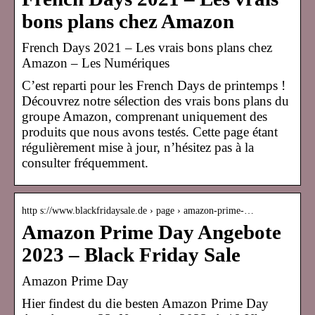
bons plans chez Amazon
French Days 2021 – Les vrais bons plans chez
Amazon – Les Numériques
C’est reparti pour les French Days de printemps !
Découvrez notre sélection des vrais bons plans du
groupe Amazon, comprenant uniquement des
produits que nous avons testés. Cette page étant
régulièrement mise à jour, n’hésitez pas à la
consulter fréquemment.
http s://www.blackfridaysale.de › page › amazon-prime-…
Amazon Prime Day Angebote
2023 – Black Friday Sale
Amazon Prime Day
Hier findest du die besten Amazon Prime Day