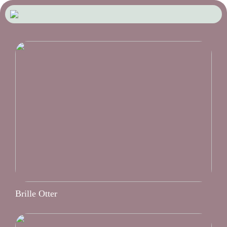
Brille Otter