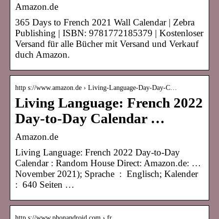
Amazon.de
365 Days to French 2021 Wall Calendar | Zebra
Publishing | ISBN: 9781772185379 | Kostenloser
Versand für alle Bücher mit Versand und Verkauf
duch Amazon.
http s://www.amazon.de › Living-Language-Day-Day-C…
Living Language: French 2022
Day-to-Day Calendar …
Amazon.de
Living Language: French 2022 Day-to-Day
Calendar : Random House Direct: Amazon.de: …
November 2021); Sprache ‏ : ‎ Englisch; Kalender ‏
: ‎ 640 Seiten …
http s://www.phonandroid.com › fr…