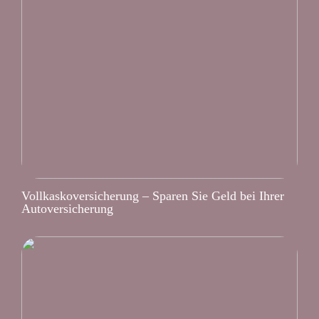
Vollkaskoversicherung – Sparen Sie Geld bei Ihrer
Autoversicherung