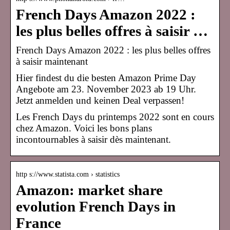
French Days Amazon 2022 :
les plus belles offres à saisir …
French Days Amazon 2022 : les plus belles offres
à saisir maintenant
Hier findest du die besten Amazon Prime Day
Angebote am 23. November 2023 ab 19 Uhr.
Jetzt anmelden und keinen Deal verpassen!
Les French Days du printemps 2022 sont en cours
chez Amazon. Voici les bons plans
incontournables à saisir dès maintenant.
http s://www.statista.com › statistics
Amazon: market share
evolution French Days in
France