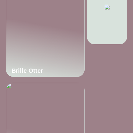
Brille Otter