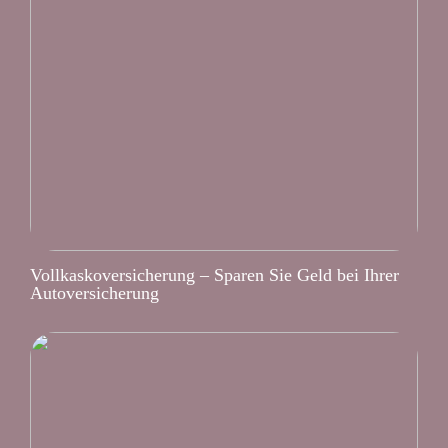
Vollkaskoversicherung – Sparen Sie Geld bei Ihrer
Autoversicherung