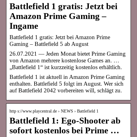
Battlefield 1 gratis: Jetzt bei
Amazon Prime Gaming –
Ingame
Battlefield 1 gratis: Jetzt bei Amazon Prime
Gaming – Battlefield 5 ab August
26.07.2021 — Jeden Monat bietet Prime Gaming
von Amazon mehrere kostenlose Games an. …
„Battlefield 1“ ist kurzzeitig kostenlos erhältlich.
Battlefield 1 ist aktuell in Amazon Prime Gaming
enthalten. Battlefield 5 folgt im August. Wer sich
auf Battlefield 2042 vorbereiten will, schlägt zu.
http s://www.playcentral.de › NEWS › Battlefield 1
Battlefield 1: Ego-Shooter ab
sofort kostenlos bei Prime …